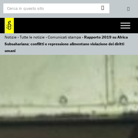
Notizie
»
Tutte le notizie
»
Comunicati stampa
»
Rapporto 2019 su Africa
Subsahariana: conflitti e repressione alimentano violazione dei diritti
umani