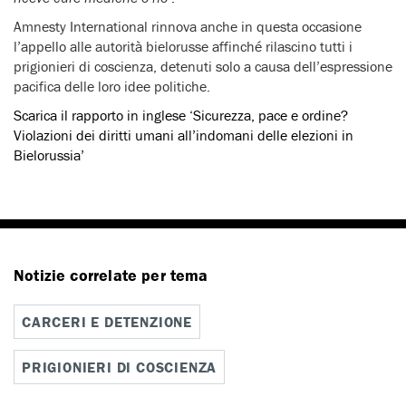
Amnesty International rinnova anche in questa occasione
l’appello alle autorità bielorusse affinché rilascino tutti i
prigionieri di coscienza, detenuti solo a causa dell’espressione
pacifica delle loro idee politiche.
Scarica il rapporto in inglese ‘Sicurezza, pace e ordine?
Violazioni dei diritti umani all’indomani delle elezioni in
Bielorussia’
Notizie correlate per tema
CARCERI E DETENZIONE
PRIGIONIERI DI COSCIENZA