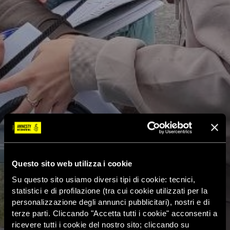
Questo sito web utilizza i cookie
Su questo sito usiamo diversi tipi di cookie: tecnici,
statistici e di profilazione (tra cui cookie utilizzati per la
personalizzazione degli annunci pubblicitari), nostri e di
terze parti. Cliccando "Accetta tutti i cookie" acconsenti a
ricevere tutti i cookie del nostro sito; cliccando su