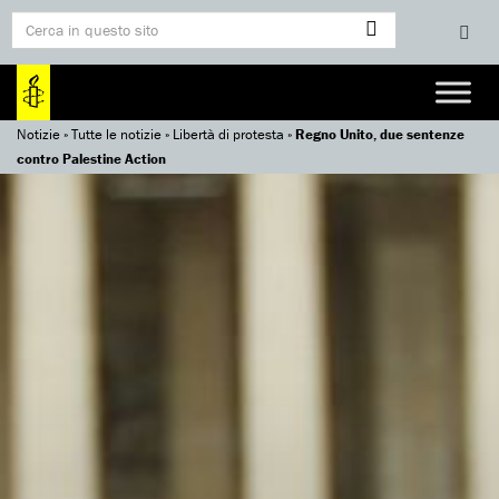
Notizie
»
Tutte le notizie
»
Libertà di protesta
»
Regno Unito, due sentenze
contro Palestine Action