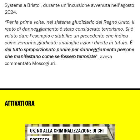
Systems a Bristol, durante un’incursione avvenuta nell’agosto
2024.
“Per la prima volta, nel sistema giudiziario del Regno Unito, il
reato di danneggiamento è stato considerato terrorismo. Si è
voluto dare l’esempio e stabilire un precedente che indica
come verranno giudicate analoghe azioni dirette in futuro.
È
del tutto sproporzionato punire per danneggiamento persone
che manifestano come se fossero terroriste
”
, aveva
commentato Moscogiuri.
ATTIVATI ORA
UK: NO ALLA CRIMINALIZZAZIONE DI CHI 