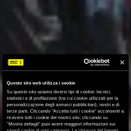
Questo sito web utilizza i cookie
Su questo sito usiamo diversi tipi di cookie: tecnici,
statistici e di profilazione (tra cui cookie utilizzati per la
personalizzazione degli annunci pubblicitari), nostri e di
terze parti. Cliccando "Accetta tutti i cookie" acconsenti a
ricevere tutti i cookie del nostro sito; cliccando su
"Mostra dettagli" puoi avere maggiori informazioni sui
singoli cookie di ogni categoria. La chiusura del banner