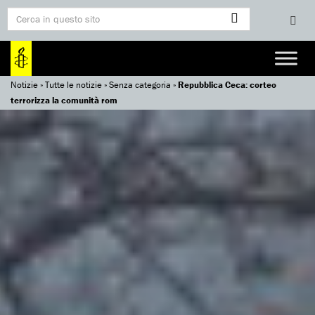
Notizie
»
Tutte le notizie
»
Senza categoria
»
Repubblica Ceca: corteo
terrorizza la comunità rom