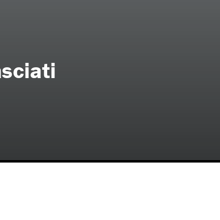
sciati