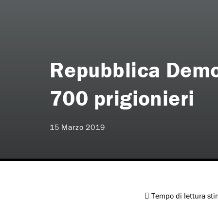
Repubblica Democ
700 prigionieri
15 Marzo 2019
Tempo di lettura st