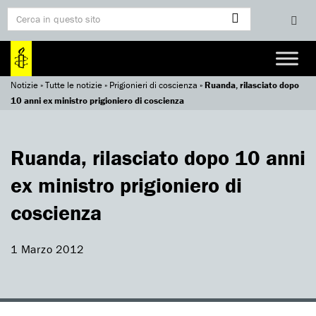
Notizie
»
Tutte le notizie
»
Prigionieri di coscienza
»
Ruanda, rilasciato dopo
10 anni ex ministro prigioniero di coscienza
Ruanda, rilasciato dopo 10 anni
ex ministro prigioniero di
coscienza
1 Marzo 2012