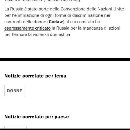
La Russia è stato parte della Convenzione delle Nazioni Unite
per l’eliminazione di ogni forma di discriminazione nei
confronti delle donne (
Cedaw
), il cui comitato ha
espressamente criticato
la Russia per la mancanza di azioni
per fermare la violenza domestica.
Notizie correlate per tema
DONNE
Notizie correlate per paese