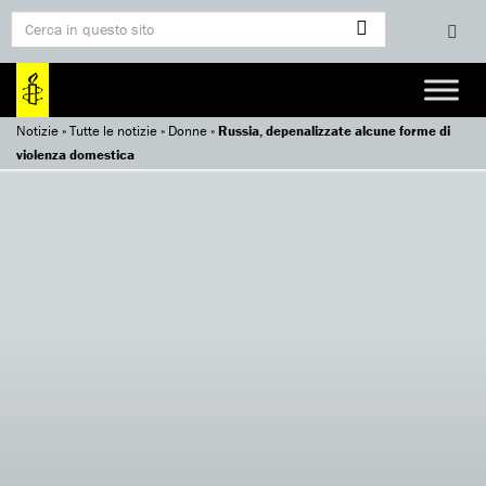
Notizie
»
Tutte le notizie
»
Donne
»
Russia, depenalizzate alcune forme di
violenza domestica