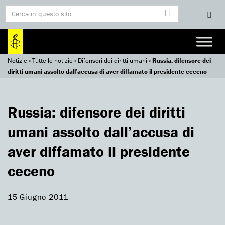
Notizie
»
Tutte le notizie
»
Difensori dei diritti umani
»
Russia: difensore dei
diritti umani assolto dall’accusa di aver diffamato il presidente ceceno
Russia: difensore dei diritti
umani assolto dall’accusa di
aver diffamato il presidente
ceceno
15 Giugno 2011