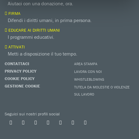
Aiutaci con una donazione, ora.
FIRMA
Difendi i diritti umani, in prima persona.
EDUCARE AI DIRITTI UMANI
I programmi educativi.
ATTIVATI
Metti a disposizione il tuo tempo.
CONTATTACI
AREA STAMPA
PRIVACY POLICY
LAVORA CON NOI
COOKIE POLICY
WHISTLEBLOWING
GESTIONE COOKIE
TUTELA DA MOLESTIE O VIOLENZE
SUL LAVORO
Seguici sui nostri profili social