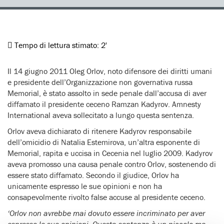
Tempo di lettura stimato:
2'
Il 14 giugno 2011 Oleg Orlov, noto difensore dei diritti umani
e presidente dell’Organizzazione non governativa russa
Memorial, è stato assolto in sede penale dall’accusa di aver
diffamato il presidente ceceno Ramzan Kadyrov. Amnesty
International aveva sollecitato a lungo questa sentenza.
Orlov aveva dichiarato di ritenere Kadyrov responsabile
dell’omicidio di Natalia Estemirova, un’altra esponente di
Memorial, rapita e uccisa in Cecenia nel luglio 2009. Kadyrov
aveva promosso una causa penale contro Orlov, sostenendo di
essere stato diffamato. Secondo il giudice, Orlov ha
unicamente espresso le sue opinioni e non ha
consapevolmente rivolto false accuse al presidente ceceno.
‘Orlov non avrebbe mai dovuto essere incriminato per aver