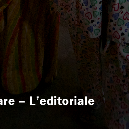
are – L’editoriale