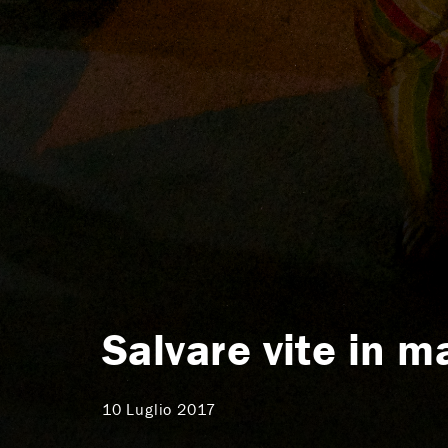
Salvare vite in m
10 Luglio 2017