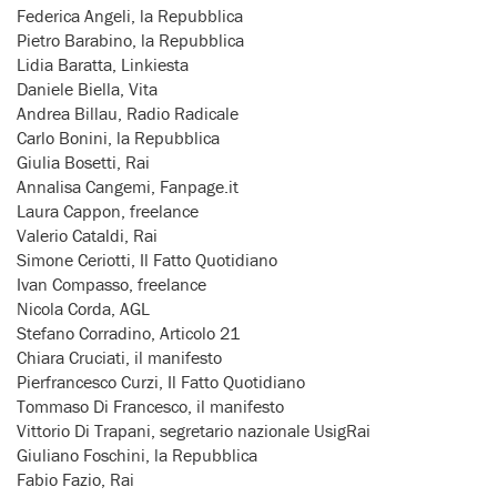
Federica Angeli, la Repubblica
Pietro Barabino, la Repubblica
Lidia Baratta, Linkiesta
Daniele Biella, Vita
Andrea Billau, Radio Radicale
Carlo Bonini, la Repubblica
Giulia Bosetti, Rai
Annalisa Cangemi, Fanpage.it
Laura Cappon, freelance
Valerio Cataldi, Rai
Simone Ceriotti, Il Fatto Quotidiano
Ivan Compasso, freelance
Nicola Corda, AGL
Stefano Corradino, Articolo 21
Chiara Cruciati, il manifesto
Pierfrancesco Curzi, Il Fatto Quotidiano
Tommaso Di Francesco, il manifesto
Vittorio Di Trapani, segretario nazionale UsigRai
Giuliano Foschini, la Repubblica
Fabio Fazio, Rai