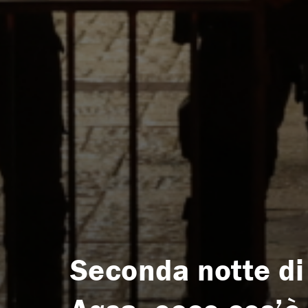
Seconda notte di 