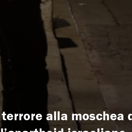
terrore alla moschea d