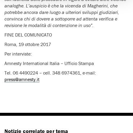
analoghe. L’auspicio è che la vicenda di Magherini, che
potrebbe ancora dare luogo a ulteriori sviluppi giudiziari,
convinca chi di dovere a sottoporre ad attenta verifica e
revisione le modalità di contenzione in uso”.
FINE DEL COMUNICATO
Roma, 19 ottobre 2017
Per interviste:
Amnesty International Italia – Ufficio Stampa
Tel. 06 4490224 – cell. 348 6974361, e-mail:
press@amnesty.it
Notizie correlate per tema