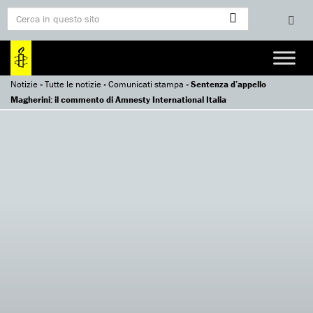
Notizie
»
Tutte le notizie
»
Comunicati stampa
»
Sentenza d’appello
Magherini: il commento di Amnesty International Italia