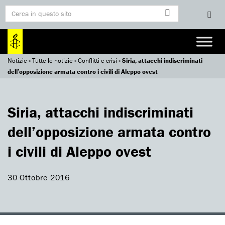
Notizie
»
Tutte le notizie
»
Conflitti e crisi
»
Siria, attacchi indiscriminati
dell’opposizione armata contro i civili di Aleppo ovest
Siria, attacchi indiscriminati
dell’opposizione armata contro
i civili di Aleppo ovest
30 Ottobre 2016