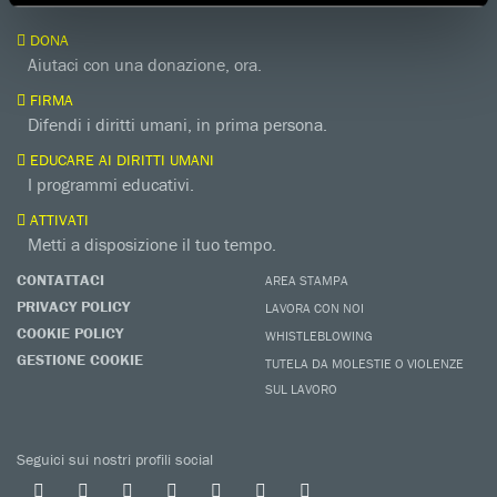
DONA
Aiutaci con una donazione, ora.
FIRMA
Difendi i diritti umani, in prima persona.
EDUCARE AI DIRITTI UMANI
I programmi educativi.
ATTIVATI
Metti a disposizione il tuo tempo.
CONTATTACI
AREA STAMPA
PRIVACY POLICY
LAVORA CON NOI
COOKIE POLICY
WHISTLEBLOWING
GESTIONE COOKIE
TUTELA DA MOLESTIE O VIOLENZE
SUL LAVORO
Seguici sui nostri profili social