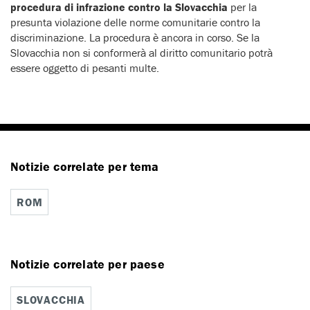
procedura di infrazione contro la Slovacchia
per la
presunta violazione delle norme comunitarie contro la
discriminazione. La procedura è ancora in corso. Se la
Slovacchia non si conformerà al diritto comunitario potrà
essere oggetto di pesanti multe.
Notizie correlate per tema
ROM
Notizie correlate per paese
SLOVACCHIA