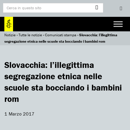
Notizie
»
Tutte le notizie
»
Comunicati stampa
»
Slovacchia: l’illegittima
segregazione etnica nelle scuole sta bocciando i bambini rom
Slovacchia: l’illegittima
segregazione etnica nelle
scuole sta bocciando i bambini
rom
1 Marzo 2017