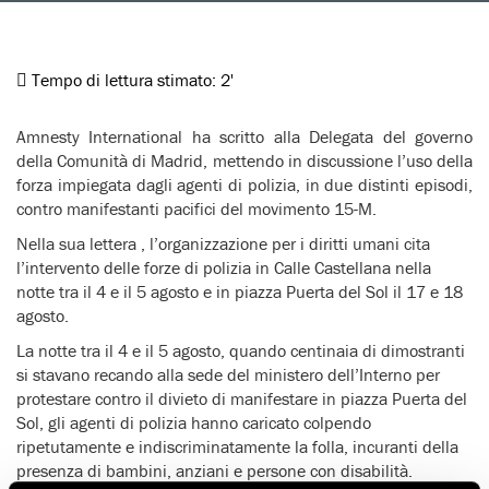
Tempo di lettura stimato:
2'
Amnesty International ha scritto alla Delegata del governo
della Comunità di Madrid, mettendo in discussione l’uso della
forza impiegata dagli agenti di polizia, in due distinti episodi,
contro manifestanti pacifici del movimento 15-M.
Nella sua lettera , l’organizzazione per i diritti umani cita
l’intervento delle forze di polizia in Calle Castellana nella
notte tra il 4 e il 5 agosto e in piazza Puerta del Sol il 17 e 18
agosto.
La notte tra il 4 e il 5 agosto, quando centinaia di dimostranti
si stavano recando alla sede del ministero dell’Interno per
protestare contro il divieto di manifestare in piazza Puerta del
Sol, gli agenti di polizia hanno caricato colpendo
ripetutamente e indiscriminatamente la folla, incuranti della
presenza di bambini, anziani e persone con disabilità.