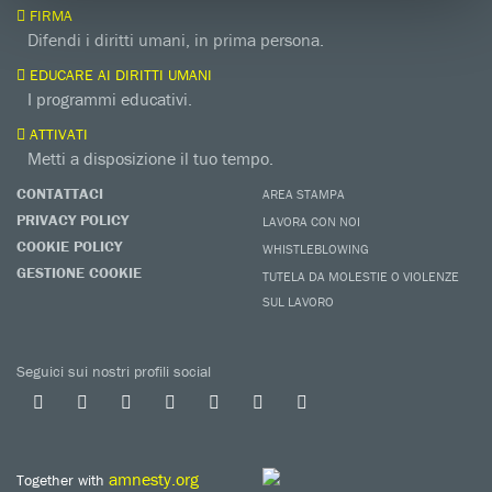
FIRMA
Difendi i diritti umani, in prima persona.
EDUCARE AI DIRITTI UMANI
I programmi educativi.
ATTIVATI
Metti a disposizione il tuo tempo.
CONTATTACI
AREA STAMPA
PRIVACY POLICY
LAVORA CON NOI
COOKIE POLICY
WHISTLEBLOWING
GESTIONE COOKIE
TUTELA DA MOLESTIE O VIOLENZE
SUL LAVORO
Seguici sui nostri profili social
amnesty.org
Together with