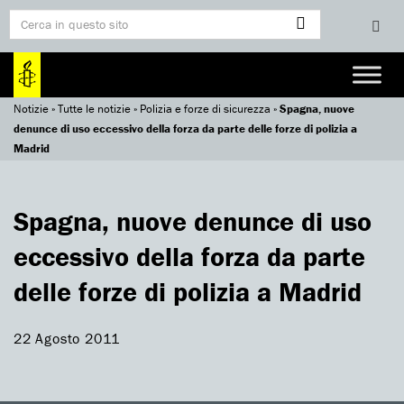
Notizie
»
Tutte le notizie
»
Polizia e forze di sicurezza
»
Spagna, nuove
denunce di uso eccessivo della forza da parte delle forze di polizia a
Madrid
Spagna, nuove denunce di uso
eccessivo della forza da parte
delle forze di polizia a Madrid
22 Agosto 2011