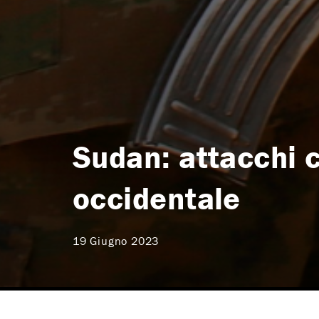
Sudan: attacchi co
occidentale
19 Giugno 2023