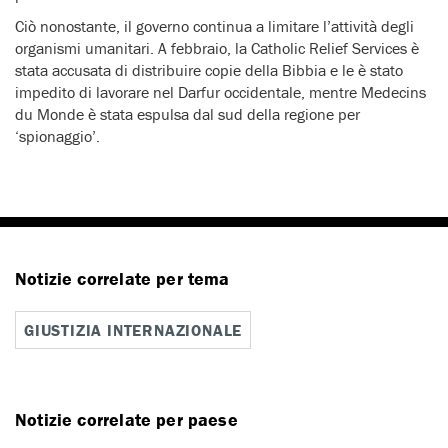
Ciò nonostante, il governo continua a limitare l’attività degli
organismi umanitari. A febbraio, la Catholic Relief Services è
stata accusata di distribuire copie della Bibbia e le è stato
impedito di lavorare nel Darfur occidentale, mentre Medecins
du Monde è stata espulsa dal sud della regione per
‘spionaggio’.
Notizie correlate per tema
GIUSTIZIA INTERNAZIONALE
Notizie correlate per paese