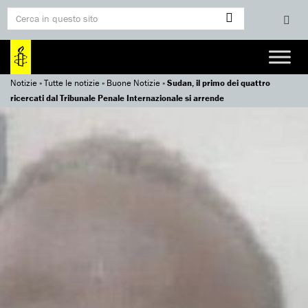
Notizie
»
Tutte le notizie
»
Buone Notizie
»
Sudan, il primo dei quattro
ricercati dal Tribunale Penale Internazionale si arrende