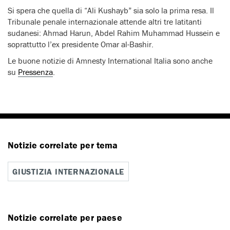
Si spera che quella di “Ali Kushayb” sia solo la prima resa. Il
Tribunale penale internazionale attende altri tre latitanti
sudanesi: Ahmad Harun, Abdel Rahim Muhammad Hussein e
soprattutto l’ex presidente Omar al-Bashir.
Le buone notizie di Amnesty International Italia sono anche
su
Pressenza
.
Notizie correlate per tema
GIUSTIZIA INTERNAZIONALE
Notizie correlate per paese