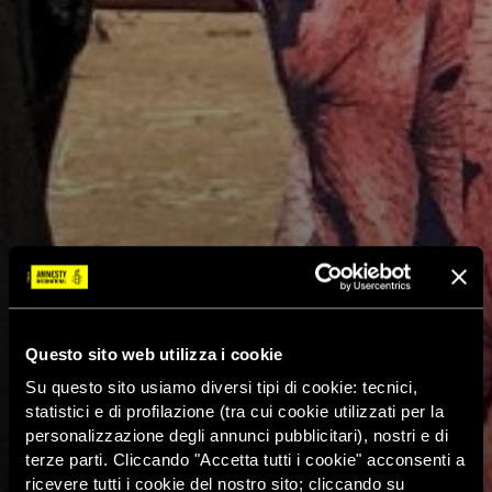
Questo sito web utilizza i cookie
Su questo sito usiamo diversi tipi di cookie: tecnici,
statistici e di profilazione (tra cui cookie utilizzati per la
personalizzazione degli annunci pubblicitari), nostri e di
terze parti. Cliccando "Accetta tutti i cookie" acconsenti a
ricevere tutti i cookie del nostro sito; cliccando su