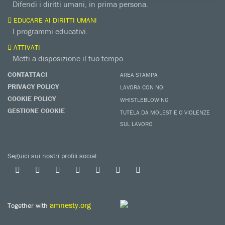
Difendi i diritti umani, in prima persona.
EDUCARE AI DIRITTI UMANI
I programmi educativi.
ATTIVATI
Metti a disposizione il tuo tempo.
CONTATTACI
AREA STAMPA
PRIVACY POLICY
LAVORA CON NOI
COOKIE POLICY
WHISTLEBLOWING
GESTIONE COOKIE
TUTELA DA MOLESTIE O VIOLENZE
SUL LAVORO
Seguici sui nostri profili social
amnesty.org
Together with