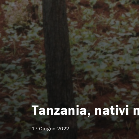
Tanzania, nativi 
17 Giugno 2022