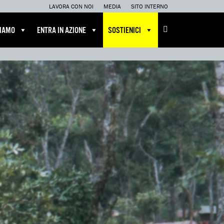
LAVORA CON NOI
MEDIA
SITO INTERNO
CIAMO
ENTRA IN AZIONE
SOSTIENICI