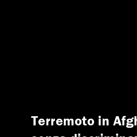
Terremoto in Afgh