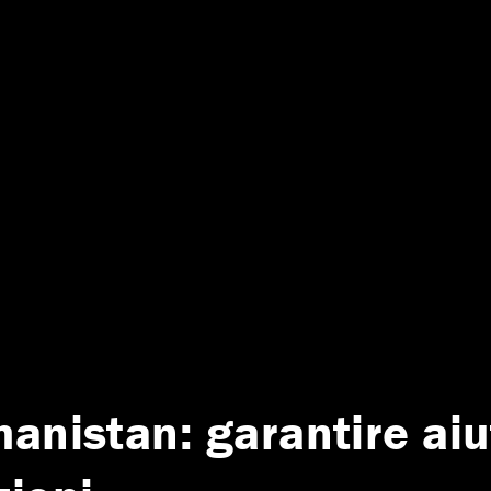
anistan: garantire aiu