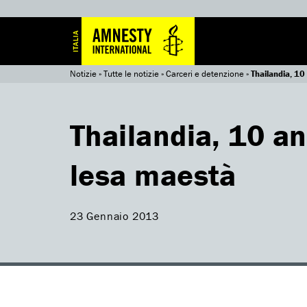
Notizie
»
Tutte le notizie
»
Carceri e detenzione
»
Thailandia, 10
Thailandia, 10 an
lesa maestà
23 Gennaio 2013