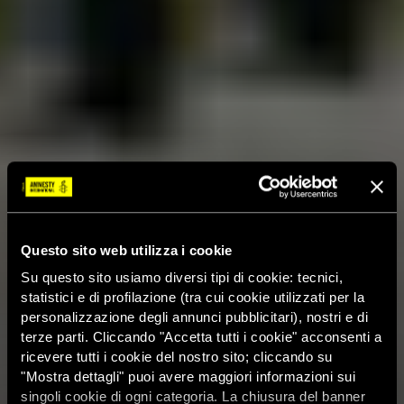
Questo sito web utilizza i cookie
Su questo sito usiamo diversi tipi di cookie: tecnici,
statistici e di profilazione (tra cui cookie utilizzati per la
personalizzazione degli annunci pubblicitari), nostri e di
terze parti. Cliccando "Accetta tutti i cookie" acconsenti a
ricevere tutti i cookie del nostro sito; cliccando su
"Mostra dettagli" puoi avere maggiori informazioni sui
singoli cookie di ogni categoria. La chiusura del banner