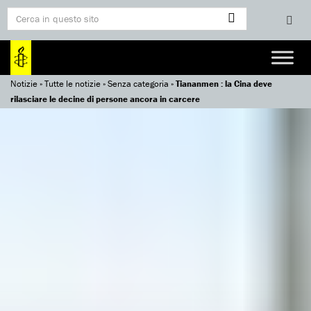
Notizie
»
Tutte le notizie
»
Senza categoria
»
Tiananmen : la Cina deve
rilasciare le decine di persone ancora in carcere