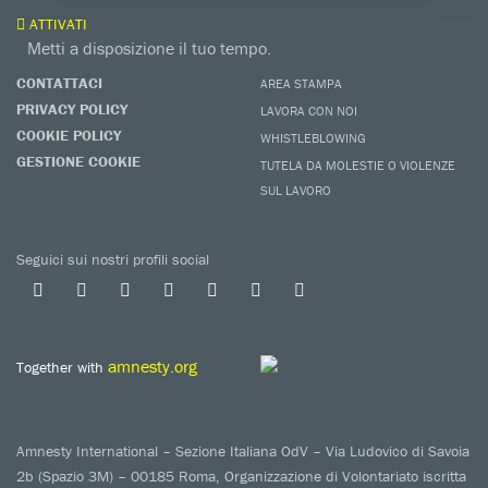
ATTIVATI
Metti a disposizione il tuo tempo.
CONTATTACI
AREA STAMPA
PRIVACY POLICY
LAVORA CON NOI
COOKIE POLICY
WHISTLEBLOWING
GESTIONE COOKIE
TUTELA DA MOLESTIE O VIOLENZE
SUL LAVORO
Seguici sui nostri profili social
amnesty.org
Together with
Amnesty International – Sezione Italiana OdV – Via Ludovico di Savoia
2b (Spazio 3M) – 00185 Roma, Organizzazione di Volontariato iscritta