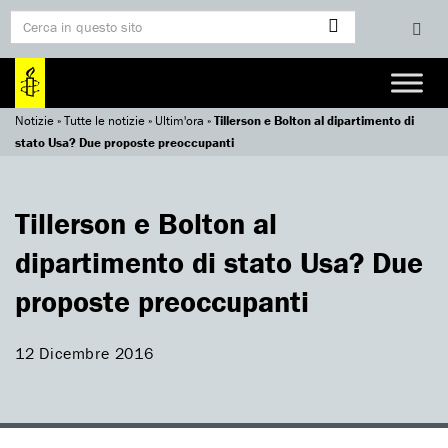
Notizie
»
Tutte le notizie
»
Ultim'ora
»
Tillerson e Bolton al dipartimento di
stato Usa? Due proposte preoccupanti
Tillerson e Bolton al
dipartimento di stato Usa? Due
proposte preoccupanti
12 Dicembre 2016