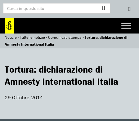
Notizie
»
Tutte le notizie
»
Comunicati stampa
»
Tortura: dichiarazione di
Amnesty International Italia
Tortura: dichiarazione di
Amnesty International Italia
29 Ottobre 2014