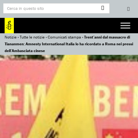
Notizie
»
Tutte le notizie
»
Comunicati stampa
»
Trent’anni dal massacro di
Tiananmen: Amnesty International Italia lo ha ricordato a Roma nei pressi
dell’Ambasciata cinese