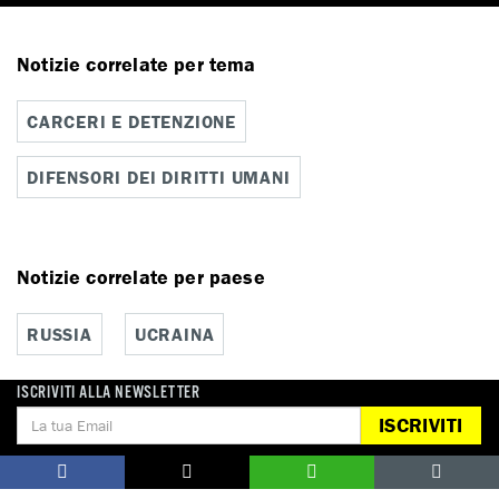
Notizie correlate per tema
CARCERI E DETENZIONE
DIFENSORI DEI DIRITTI UMANI
Notizie correlate per paese
RUSSIA
UCRAINA
ISCRIVITI ALLA NEWSLETTER
ISCRIVITI
DONA