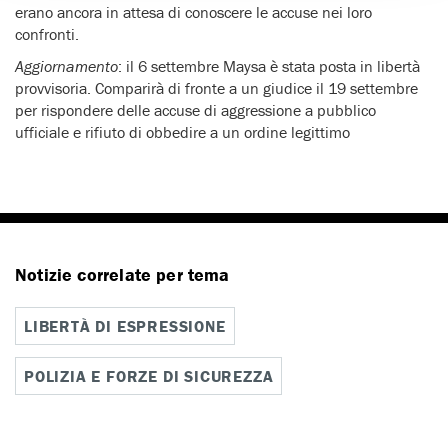
erano ancora in attesa di conoscere le accuse nei loro
confronti.
Aggiornamento
: il 6 settembre Maysa è stata posta in libertà
provvisoria. Comparirà di fronte a un giudice il 19 settembre
per rispondere delle accuse di aggressione a pubblico
ufficiale e rifiuto di obbedire a un ordine legittimo
Notizie correlate per tema
LIBERTÀ DI ESPRESSIONE
POLIZIA E FORZE DI SICUREZZA