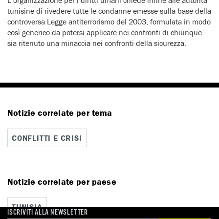
tunisine di rivedere tutte le condanne emesse sulla base della
controversa Legge antiterrorismo del 2003, formulata in modo
così generico da potersi applicare nei confronti di chiunque
sia ritenuto una minaccia nei confronti della sicurezza.
Notizie correlate per tema
CONFLITTI E CRISI
Notizie correlate per paese
TUNISIA
ISCRIVITI ALLA NEWSLETTER