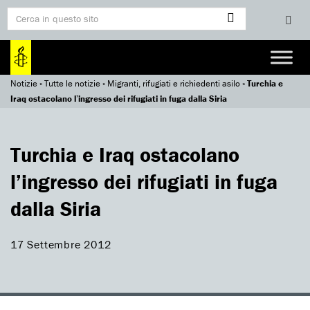
Notizie
»
Tutte le notizie
»
Migranti, rifugiati e richiedenti asilo
»
Turchia e
Iraq ostacolano l’ingresso dei rifugiati in fuga dalla Siria
Turchia e Iraq ostacolano
l’ingresso dei rifugiati in fuga
dalla Siria
17 Settembre 2012