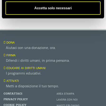
Accetta solo necessari
MIGRANTI, RIFUGIATI E RICHIEDENTI ASILO
DONA
Aiutaci con una donazione, ora.
FIRMA
Difendi i diritti umani, in prima persona.
EDUCARE AI DIRITTI UMANI
I programmi educativi.
ATTIVATI
Metti a disposizione il tuo tempo.
CONTATTACI
AREA STAMPA
PRIVACY POLICY
LAVORA CON NOI
COOKIE POLICY
WHISTLEBLOWING