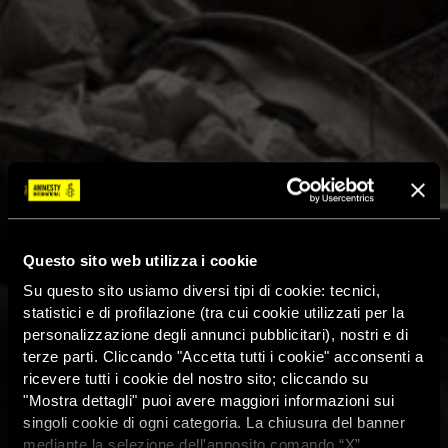
Questo sito web utilizza i cookie
Su questo sito usiamo diversi tipi di cookie: tecnici,
statistici e di profilazione (tra cui cookie utilizzati per la
personalizzazione degli annunci pubblicitari), nostri e di
terze parti. Cliccando "Accetta tutti i cookie" acconsenti a
ricevere tutti i cookie del nostro sito; cliccando su
"Mostra dettagli" puoi avere maggiori informazioni sui
singoli cookie di ogni categoria. La chiusura del banner
mediante la selezione dell'apposito comando “X”