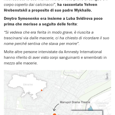
corpo coperto dai calcinacci”
,
ha raccontato Yehven
Hrebenstskii a proposito di suo padre Mykhailo.
Dmytro Symonenko era insieme a Luba Svidirova poco
prima che morisse a seguito delle ferite
:
“Si vedeva che era ferita in modo grave, è riuscita a
trascinarsi via dalle macerie, ci ha chiesto di ricordare il suo
nome perché sentiva che stava per morire”.
Molte altre persone intervistate da Amnesty International
hanno riferito di aver visto corpi sanguinanti e smembrati in
mezzo alle macerie.