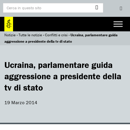
Notizie
»
Tutte le notizie
»
Conflitti e crisi
»
Ucraina, parlamentare guida
aggressione a presidente della tv di stato
Ucraina, parlamentare guida
aggressione a presidente della
tv di stato
19 Marzo 2014