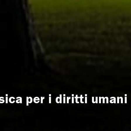
ica per i diritti umani