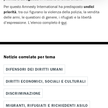
Per questo Amnesty International ha predisposto
undici
priorità
, tra cui figurano la violenza della polizia, la vendita
delle armi, le questioni di genere, i rifugiati e la libertà
d’espressione. L’elenco completo è
qui
.
Notizie correlate per tema
DIFENSORI DEI DIRITTI UMANI
DIRITTI ECONOMICI, SOCIALI E CULTURALI
DISCRIMINAZIONE
MIGRANTI, RIFUGIATI E RICHIEDENTI ASILO