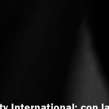
y International: con l