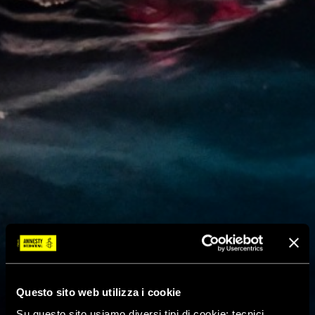
Questo sito web utilizza i cookie
Su questo sito usiamo diversi tipi di cookie: tecnici,