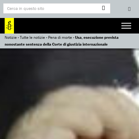
Notizie
»
Tutte le notizie
»
Pena di morte
»
Usa, esecuzione prevista
nonostante sentenza della Corte di giustizia internazionale