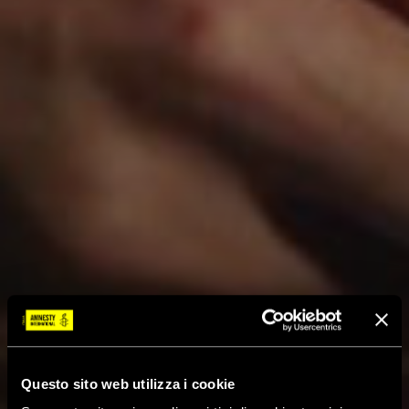
Questo sito web utilizza i cookie