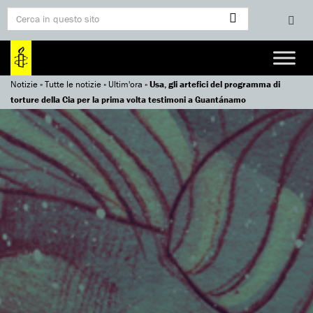
Notizie
»
Tutte le notizie
»
Ultim'ora
»
Usa, gli artefici del programma di
torture della Cia per la prima volta testimoni a Guantánamo