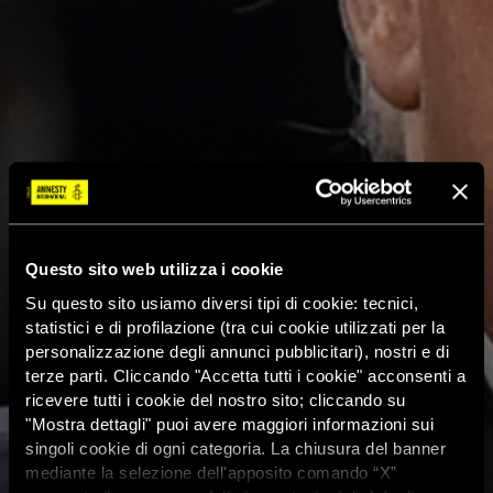
Questo sito web utilizza i cookie
Su questo sito usiamo diversi tipi di cookie: tecnici,
statistici e di profilazione (tra cui cookie utilizzati per la
personalizzazione degli annunci pubblicitari), nostri e di
terze parti. Cliccando "Accetta tutti i cookie" acconsenti a
ricevere tutti i cookie del nostro sito; cliccando su
"Mostra dettagli" puoi avere maggiori informazioni sui
singoli cookie di ogni categoria. La chiusura del banner
mediante la selezione dell'apposito comando “X”