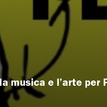
la musica e l’arte per 