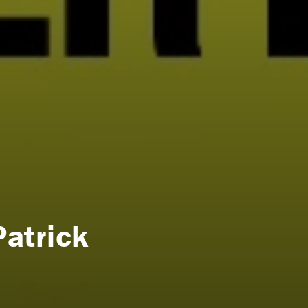
Patrick