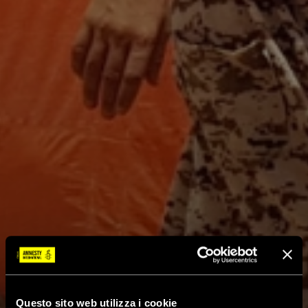
Questo sito web utilizza i cookie