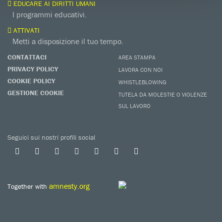
EDUCARE AI DIRITTI UMANI
I programmi educativi.
ATTIVATI
Metti a disposizione il tuo tempo.
CONTATTACI
AREA STAMPA
PRIVACY POLICY
LAVORA CON NOI
COOKIE POLICY
WHISTLEBLOWING
GESTIONE COOKIE
TUTELA DA MOLESTIE O VIOLENZE
SUL LAVORO
Seguici sui nostri profili social
amnesty.org
Together with