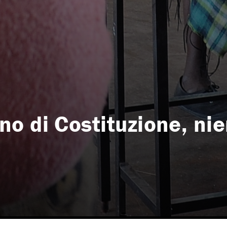
o di Costituzione, nie