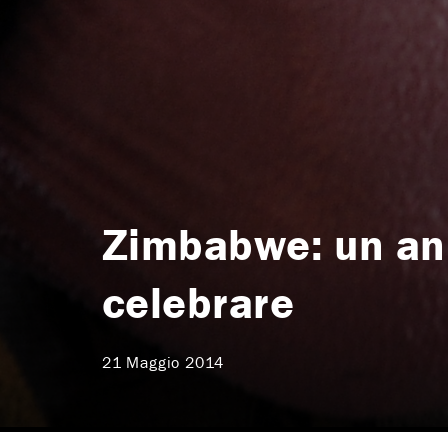
Zimbabwe: un ann
celebrare
21 Maggio 2014