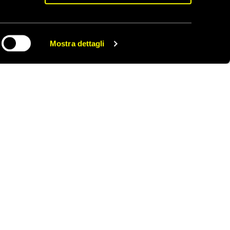
Mostra dettagli
CONDIVIDI