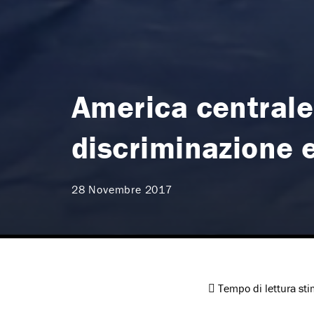
America centrale:
discriminazione e
28 Novembre 2017
Tempo di lettura st