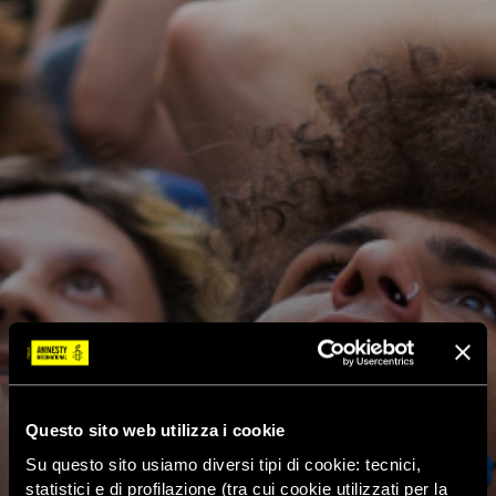
Questo sito web utilizza i cookie
Su questo sito usiamo diversi tipi di cookie: tecnici,
statistici e di profilazione (tra cui cookie utilizzati per la