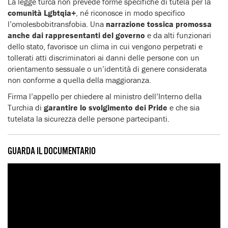
La legge turca non prevede forme specifiche di tutela per la
comunità Lgbtqia+
, né riconosce in modo specifico
l’omolesbobitransfobia. Una
narrazione tossica promossa
anche dai rappresentanti del governo
e da alti funzionari
dello stato, favorisce un clima in cui vengono perpetrati e
tollerati atti discriminatori ai danni delle persone con un
orientamento sessuale o un’identità di genere considerata
non conforme a quella della maggioranza.
Firma l’appello per chiedere al ministro dell’Interno della
Turchia di
garantire lo svolgimento dei Pride
e che sia
tutelata la sicurezza delle persone partecipanti.
GUARDA IL DOCUMENTARIO