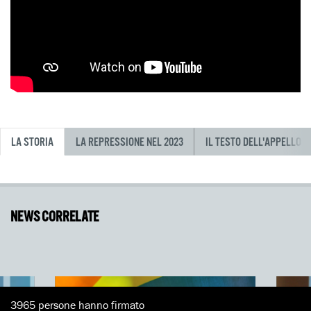
LA STORIA
LA REPRESSIONE NEL 2023
IL TESTO DELL'APPELLO
NEWS CORRELATE
3965 persone hanno firmato