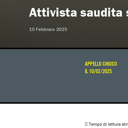
Attivista saudita
10 Febbraio 2025
APPELLO CHIUSO
IL 10/02/2025
Tempo di lettura st