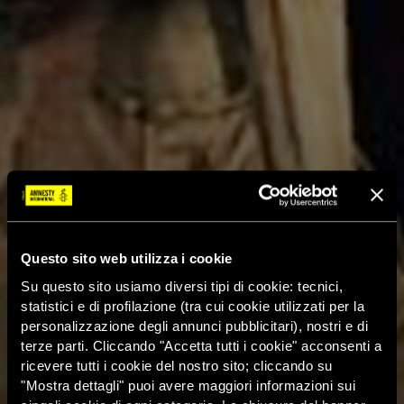
Questo sito web utilizza i cookie
Su questo sito usiamo diversi tipi di cookie: tecnici,
statistici e di profilazione (tra cui cookie utilizzati per la
personalizzazione degli annunci pubblicitari), nostri e di
terze parti. Cliccando "Accetta tutti i cookie" acconsenti a
ricevere tutti i cookie del nostro sito; cliccando su
"Mostra dettagli" puoi avere maggiori informazioni sui