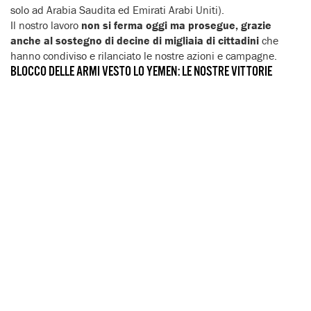
solo ad Arabia Saudita ed Emirati Arabi Uniti).
Il nostro lavoro
non si ferma oggi ma prosegue, grazie
anche al sostegno di decine di migliaia di cittadini
che
hanno condiviso e rilanciato le nostre azioni e campagne.
BLOCCO DELLE ARMI VESTO LO YEMEN: LE NOSTRE VITTORIE