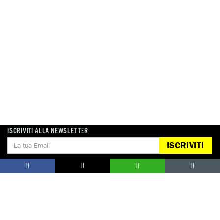
ISCRIVITI ALLA NEWSLETTER
ISCRIVITI
ATTIVATI ORA