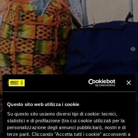
Questo sito web utilizza i cookie
Su questo sito usiamo diversi tipi di cookie: tecnici,
statistici e di profilazione (tra cui cookie utilizzati per la
personalizzazione degli annunci pubblicitari), nostri e di
terze parti. Cliccando "Accetta tutti i cookie" acconsenti a