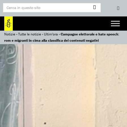
Notizie
»
Tutte le notizie
»
Ultim'ora
»
Campagne elettorale e hate speech:
rom e migranti in cima alla classifica dei contenuti negativi